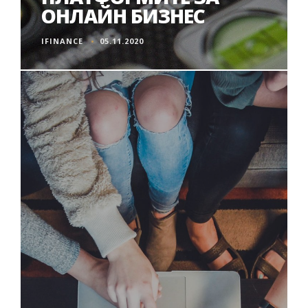
ОНЛАЙН БИЗНЕС
IFINANCE
05.11.2020