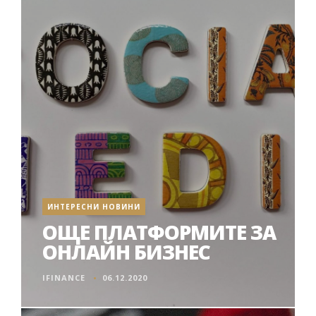
ИНТЕРЕСНИ НОВИНИ
ОЩЕ ПЛАТФОРМИТЕ ЗА
ОНЛАЙН БИЗНЕС
IFINANCE
06.12.2020