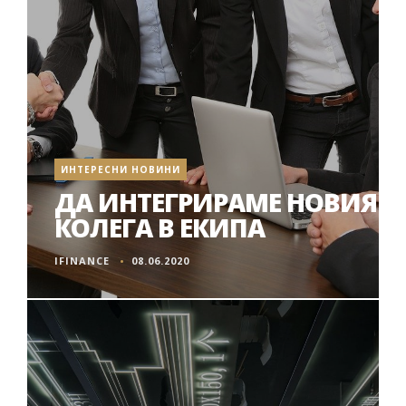
ИНТЕРЕСНИ НОВИНИ
ДА ИНТЕГРИРАМЕ НОВИЯ
КОЛЕГА В ЕКИПА
IFINANCE
08.06.2020