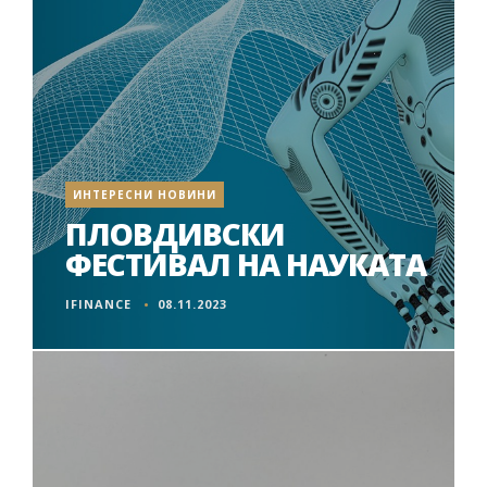
ИНТЕРЕСНИ НОВИНИ
ПЛОВДИВСКИ
ФЕСТИВАЛ НА НАУКАТА
IFINANCE
08.11.2023