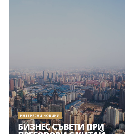
ИНТЕРЕСНИ НОВИНИ
БИЗНЕС СЪВЕТИ ПРИ