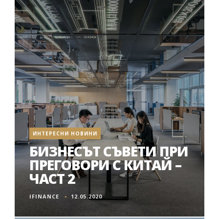
ИНТЕРЕСНИ НОВИНИ
БИЗНЕСЪТ СЪВЕТИ ПРИ
ПРЕГОВОРИ С КИТАЙ –
ЧАСТ 2
IFINANCE
12.05.2020