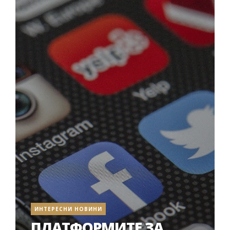
ИНТЕРЕСНИ НОВИНИ
ПЛАТФОРМИТЕ ЗА