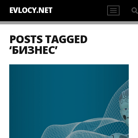
EVLOCY.NET
POSTS TAGGED
‘БИЗНЕС’