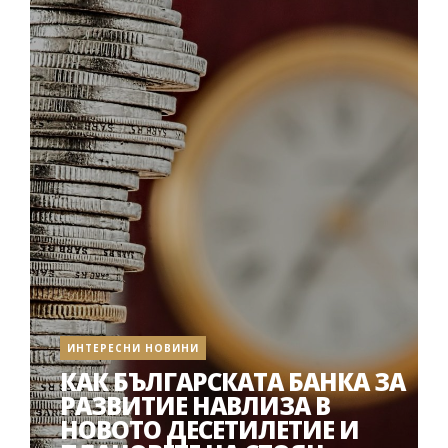
ИНТЕРЕСНИ НОВИНИ
КАК БЪЛГАРСКАТА БАНКА ЗА
РАЗВИТИЕ НАВЛИЗА В
НОВОТО ДЕСЕТИЛЕТИЕ И