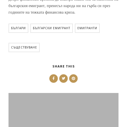
българския емигрант, пренесъл народа ни на гърба си през
годините на тежката финансова криза.
БЪЛГАРИ
БЪЛГАРСКИ ЕМИГРАНТ
ЕМИГРАНТИ
СЪЩЕСТВУВАНЕ
SHARE THIS