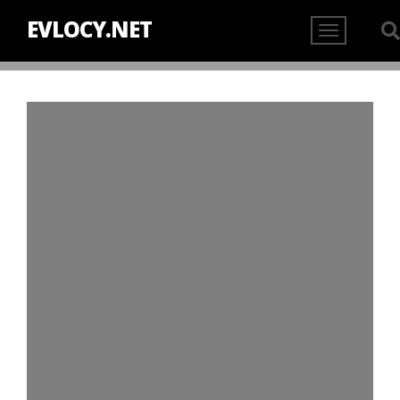
EVLOCY.NET