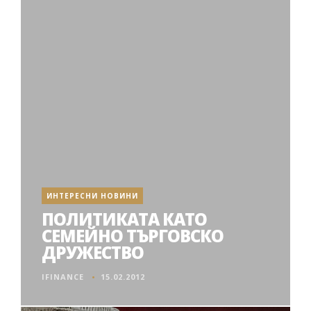
ИНТЕРЕСНИ НОВИНИ
ПОЛИТИКАТА КАТО
СЕМЕЙНО ТЪРГОВСКО
ДРУЖЕСТВО
IFINANCE
15.02.2012