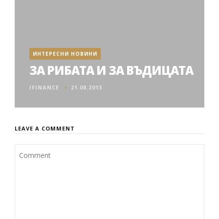
ИНТЕРЕСНИ НОВИНИ
ЗА РИБАТА И ЗА ВЪДИЦАТА
IFINANCE
21.08.2013
LEAVE A COMMENT