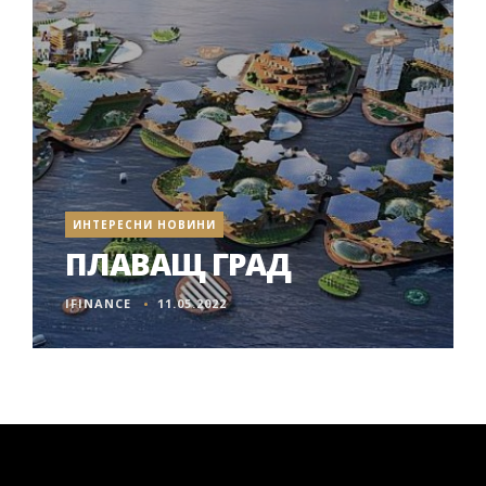
ИНТЕРЕСНИ НОВИНИ
ПЛАВАЩ ГРАД
IFINANCE
11.05.2022