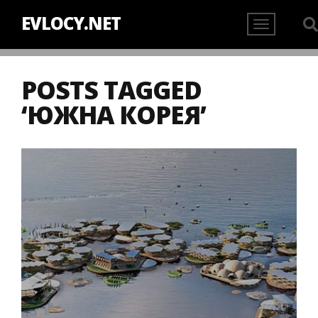
EVLOCY.NET
POSTS TAGGED
‘ЮЖНА КОРЕЯ’