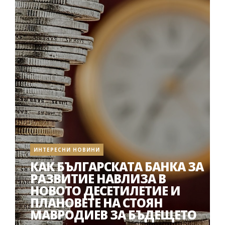
ИНТЕРЕСНИ НОВИНИ
КАК БЪЛГАРСКАТА БАНКА ЗА
РАЗВИТИЕ НАВЛИЗА В
НОВОТО ДЕСЕТИЛЕТИЕ И
ПЛАНОВЕТЕ НА СТОЯН
МАВРОДИЕВ ЗА БЪДЕЩЕТО