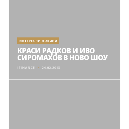
ИНТЕРЕСНИ НОВИНИ
КРАСИ РАДКОВ И ИВО
СИРОМАХОВ В НОВО ШОУ
IFINANCE
24.02.2013