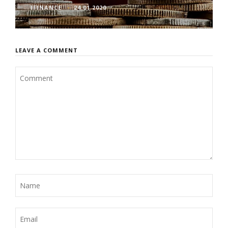
IFINANCE
24.01.2020
LEAVE A COMMENT