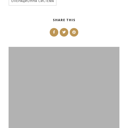
ОПЕРАЦИОННА СИСТЕМА
SHARE THIS