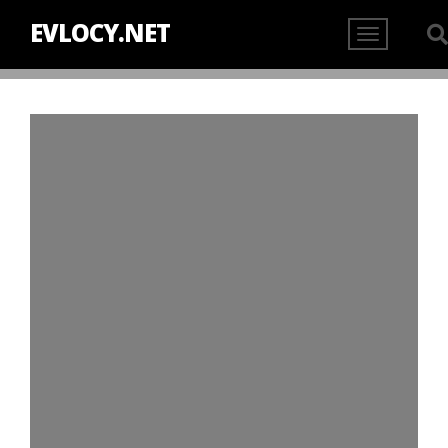
EVLOCY.NET