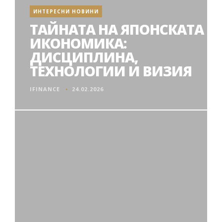
ИНТЕРЕСНИ НОВИНИ
ТАЙНАТА НА ЯПОНСКАТА
ИКОНОМИКА:
ДИСЦИПЛИНА,
ТЕХНОЛОГИИ И ВИЗИЯ
IFINANCE
24.02.2026