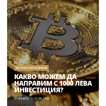
ИНТЕРЕСНИ НОВИНИ
КАКВО МОЖЕМ ДА
НАПРАВИМ С 1000 ЛЕВА
ИНВЕСТИЦИЯ?
IFINANCE
12.05.2025