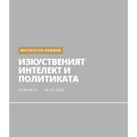
ИНТЕРЕСНИ НОВИНИ
ИЗКУСТВЕНИЯТ
ИНТЕЛЕКТ И
ПОЛИТИКАТА
IFINANCE
08.01.2026