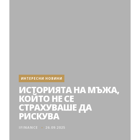
ИНТЕРЕСНИ НОВИНИ
ИСТОРИЯТА НА МЪЖА,
КОЙТО НЕ СЕ
СТРАХУВАШЕ ДА
РИСКУВА
IFINANCE
26.09.2025