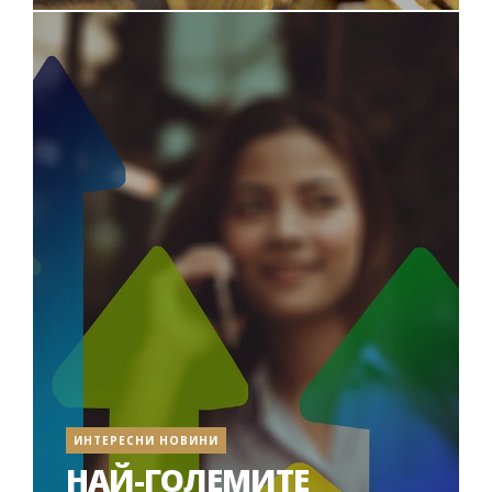
ИНТЕРЕСНИ НОВИНИ
НАЙ-ГОЛЕМИТЕ