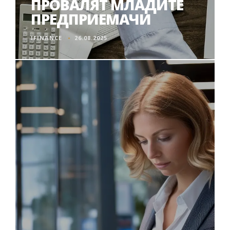
ПРОВАЛЯТ МЛАДИТЕ
ПРЕДПРИЕМАЧИ
IFINANCE
26.08.2025