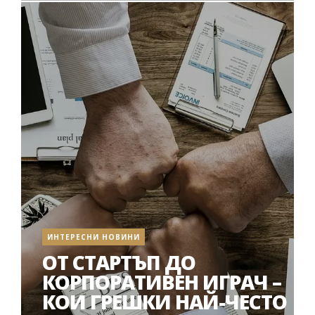
ИНТЕРЕСНИ НОВИНИ
ОТ СТАРТЪП ДО
КОРПОРАТИВЕН ИГРАЧ –
КОИ ГРЕШКИ НАЙ-ЧЕСТО