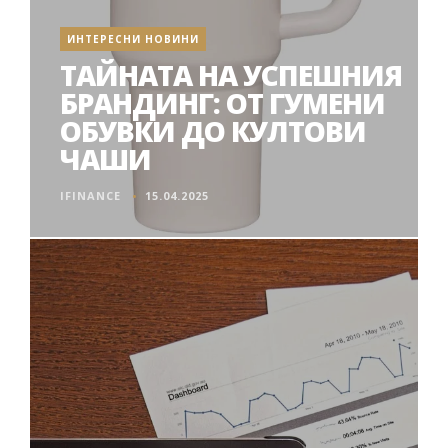
ИНТЕРЕСНИ НОВИНИ
ТАЙНАТА НА УСПЕШНИЯ
БРАНДИНГ: ОТ ГУМЕНИ
ОБУВКИ ДО КУЛТОВИ
ЧАШИ
IFINANCE
15.04.2025