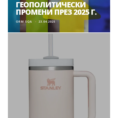
ГЕОПОЛИТИЧЕСКИ
ПРОМЕНИ ПРЕЗ 2025 Г.
ORM SQA
23.04.2025