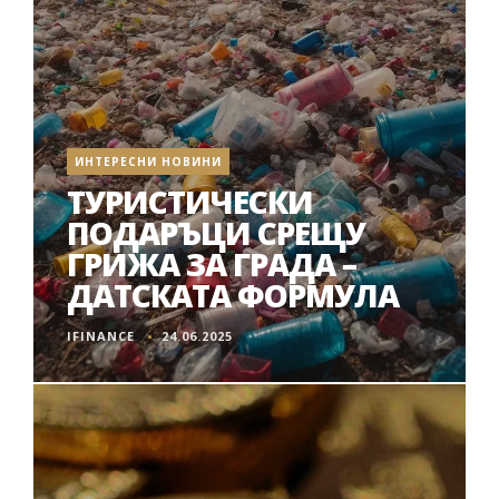
ИНТЕРЕСНИ НОВИНИ
ТУРИСТИЧЕСКИ
ПОДАРЪЦИ СРЕЩУ
ГРИЖА ЗА ГРАДА –
ДАТСКАТА ФОРМУЛА
IFINANCE
24.06.2025