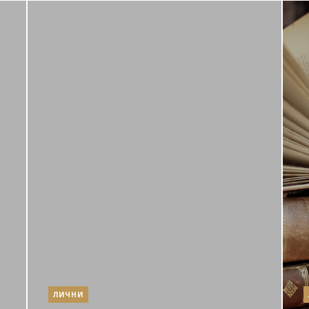
ЛИЧНИ