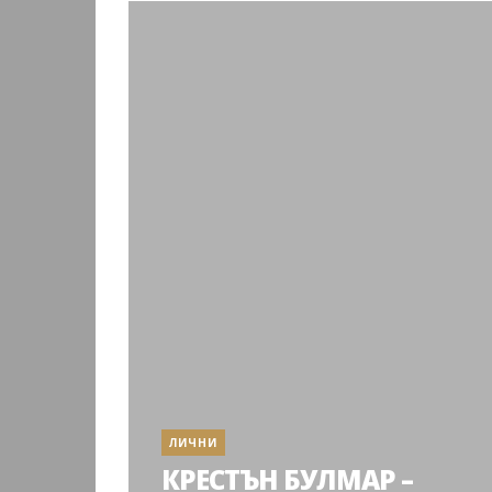
ЛИЧНИ
КРЕСТЪН БУЛМАР –