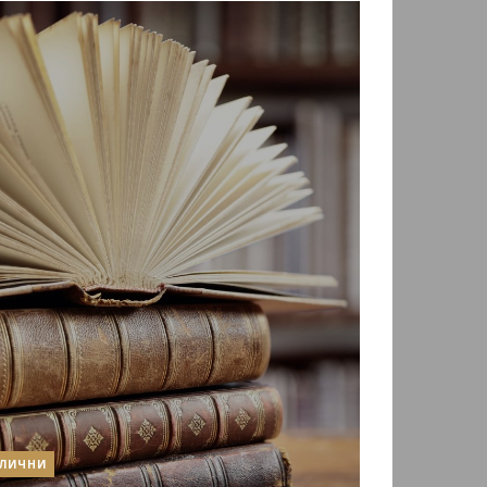
ЛИЧНИ