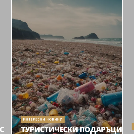
ИНТЕРЕСНИ НОВИНИ
С
ТУРИСТИЧЕСКИ ПОДАРЪЦИ