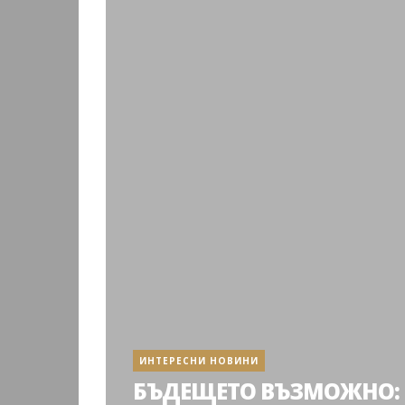
ИНТЕРЕСНИ НОВИНИ
БЪДЕЩЕТО ВЪЗМОЖНО: 