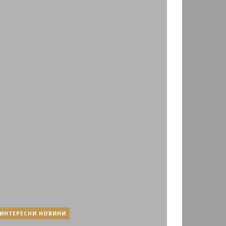
ИНТЕРЕСНИ НОВИНИ