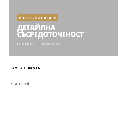
ИНТЕРЕСНИ НОВИНИ
ДЕТАЙЛНА
СЪСРЕДОТОЧЕНОСТ
IFINANCE
19.09.2014
LEAVE A COMMENT