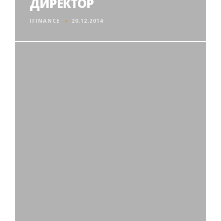
ДИРЕКТОР
IFINANCE
20.12.2014