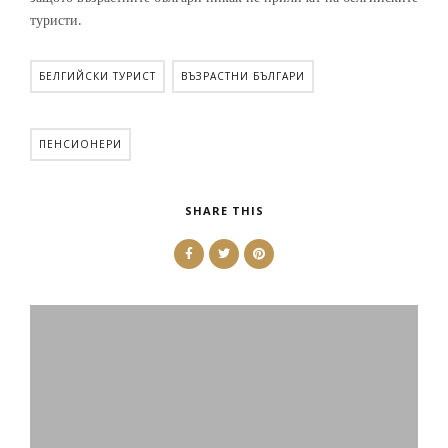
туристи.
БЕЛГИЙСКИ ТУРИСТ
ВЪЗРАСТНИ БЪЛГАРИ
ПЕНСИОНЕРИ
SHARE THIS