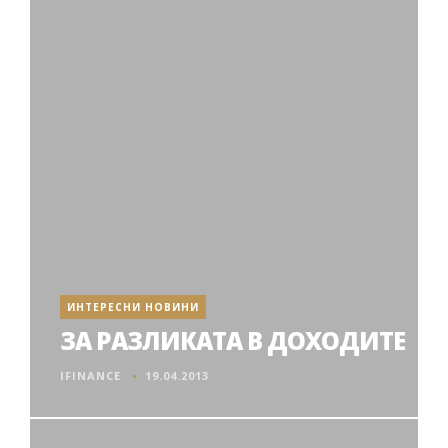
ИНТЕРЕСНИ НОВИНИ
ЗА РАЗЛИКАТА В ДОХОДИТЕ
IFINANCE
19.04.2013