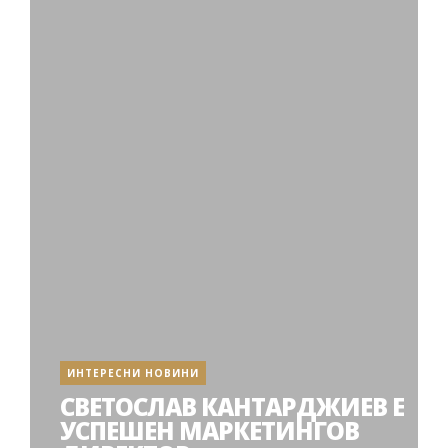
ИНТЕРЕСНИ НОВИНИ
СВЕТОСЛАВ КАНТАРДЖИЕВ Е
УСПЕШЕН МАРКЕТИНГОВ