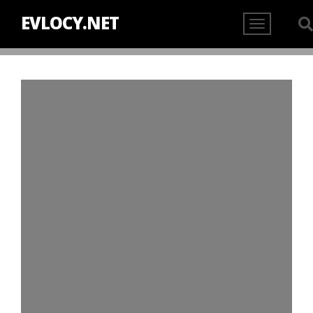
EVLOCY.NET