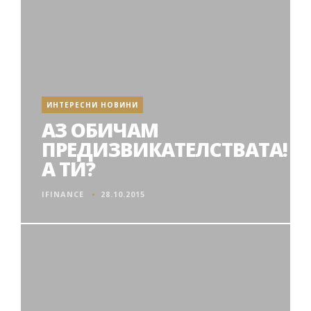
ИНТЕРЕСНИ НОВИНИ
АЗ ОБИЧАМ
ПРЕДИЗВИКАТЕЛСТВАТА!
А ТИ?
IFINANCE
28.10.2015