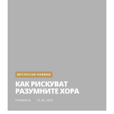
ИНТЕРЕСНИ НОВИНИ
КАК РИСКУВАТ
РАЗУМНИТЕ ХОРА
IFINANCE
21.05.2015