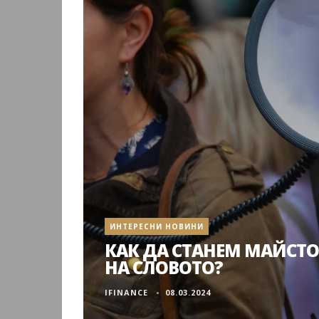
ИНТЕРЕСНИ НОВИНИ
КАК ДА СТАНЕМ МАЙСТ
НА СЛОВОТО?
IFINANCE
08.03.2024