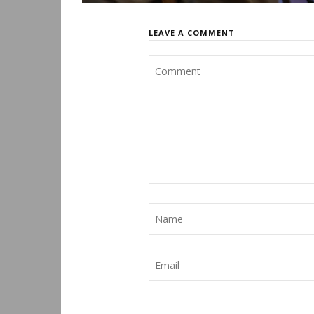
LEAVE A COMMENT