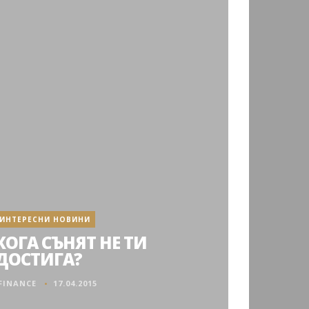
ИНТЕРЕСНИ НОВИНИ
КОГА СЪНЯТ НЕ ТИ
ДОСТИГА?
FINANCE
17.04.2015