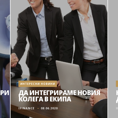
ИНТЕРЕСНИ НОВИНИ
ОРИ
ДА ИНТЕГРИРАМЕ НОВИЯ
КОЛЕГА В ЕКИПА
IFINANCE
08.06.2020
I