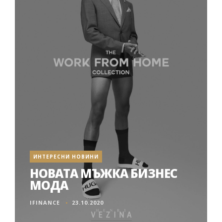
ИНТЕРЕСНИ НОВИНИ
НОВАТА МЪЖКА БИЗНЕС
МОДА
IFINANCE
23.10.2020