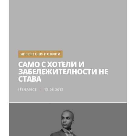
ИНТЕРЕСНИ НОВИНИ
САМО С ХОТЕЛИ И
ЗАБЕЛЕЖИТЕЛНОСТИ НЕ
СТАВА
IFINANCE
13.06.2013