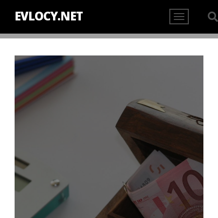
EVLOCY.NET