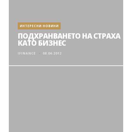
ИНТЕРЕСНИ НОВИНИ
ПОДХРАНВАНЕТО НА СТРАХА
КАТО БИЗНЕС
IFINANCE
08.06.2012