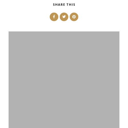
SHARE THIS