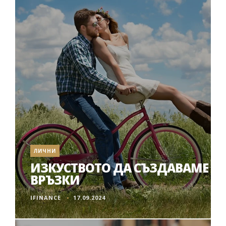
ЛИЧНИ
ИЗКУСТВОТО ДА СЪЗДАВАМЕ
ВРЪЗКИ
IFINANCE
17.09.2024