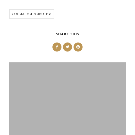
СОЦИАЛНИ ЖИВОТНИ
SHARE THIS