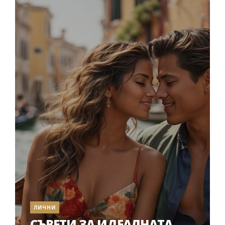
ЛИЧНИ
СЪВЕТИ ЗА ИДЕАЛНАТА