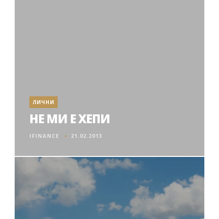
ЛИЧНИ
НЕ МИ Е ХЕПИ
IFINANCE
21.02.2013