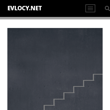
EVLOCY.NET