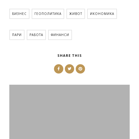
БИЗНЕС
ГЕОПОЛИТИКА
ЖИВОТ
ИКОНОМИКА
ПАРИ
РАБОТА
ФИНАНСИ
SHARE THIS