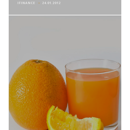
IFINANCE
24.01.2012