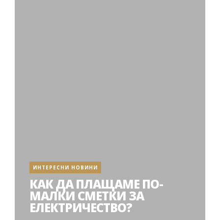
ИНТЕРЕСНИ НОВИНИ
КАК ДА ПЛАЩАМЕ ПО-
МАЛКИ СМЕТКИ ЗА
ЕЛЕКТРИЧЕСТВО?