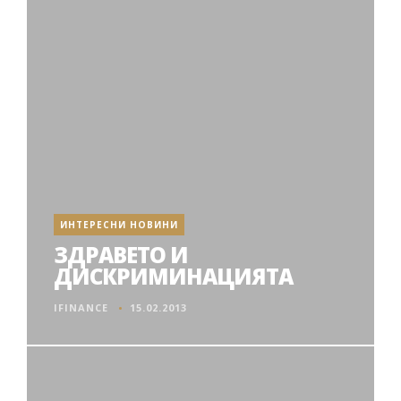
ИНТЕРЕСНИ НОВИНИ
ЗДРАВЕТО И
ДИСКРИМИНАЦИЯТА
IFINANCE
15.02.2013