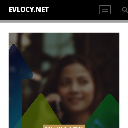
EVLOCY.NET