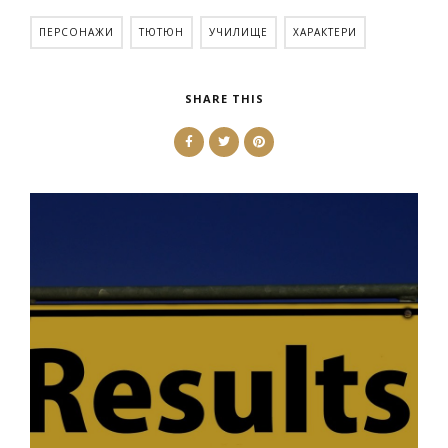
ПЕРСОНАЖИ
ТЮТЮН
УЧИЛИЩЕ
ХАРАКТЕРИ
SHARE THIS