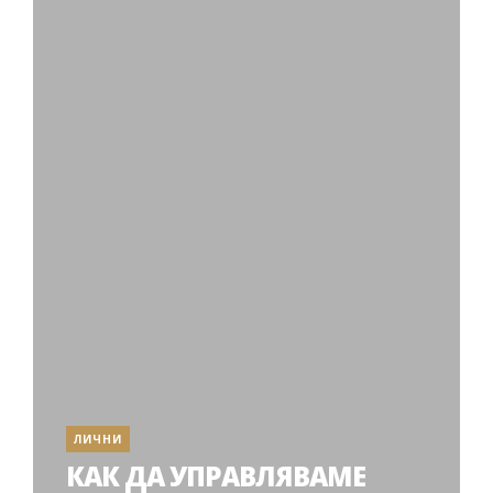
ЛИЧНИ
КАК ДА УПРАВЛЯВАМЕ