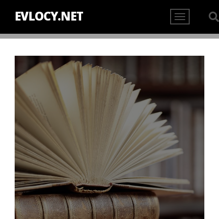
EVLOCY.NET