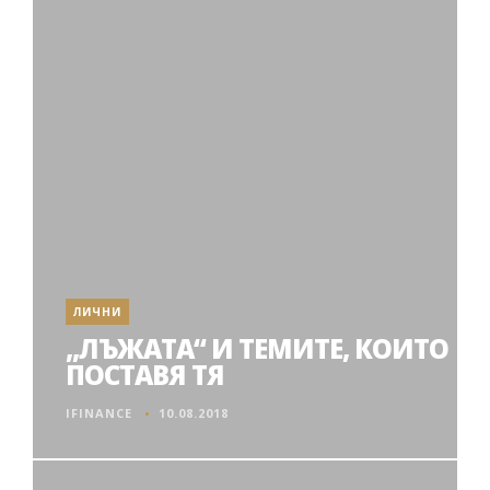
ЛИЧНИ
„ЛЪЖАТА“ И ТЕМИТЕ, КОИТО
ПОСТАВЯ ТЯ
IFINANCE
10.08.2018