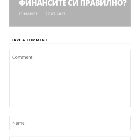
ФИНАНСИТЕ СИ ПРАВИЛНО?
IFINANCE
27.07.2017
LEAVE A COMMENT