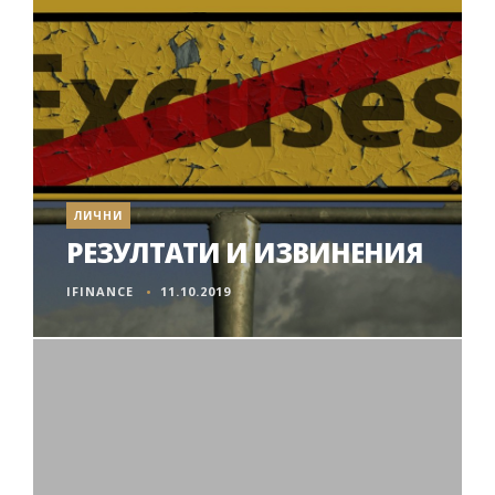
ЛИЧНИ
РЕЗУЛТАТИ И ИЗВИНЕНИЯ
IFINANCE
11.10.2019