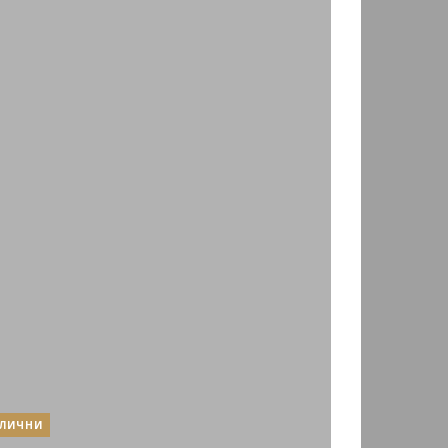
ЛИЧНИ