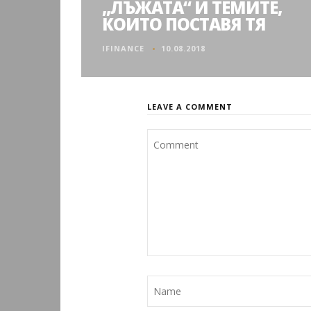
„ЛЪЖАТА“ И ТЕМИТЕ,
КОИТО ПОСТАВЯ ТЯ
IFINANCE
10.08.2018
LEAVE A COMMENT