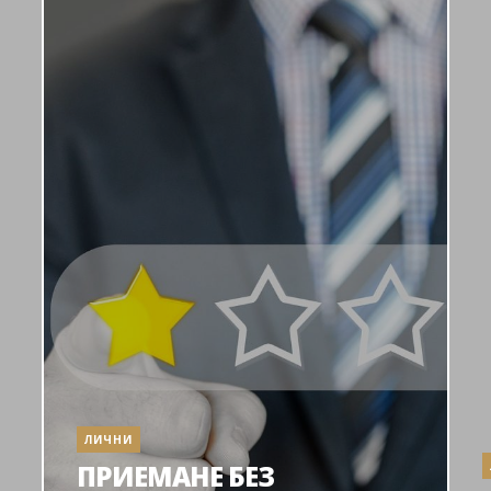
ЛИЧНИ
ПРИЕМАНЕ БЕЗ