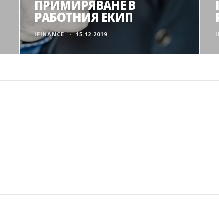
ПРИМИРЯВАНЕ В
РАБОТНИЯ ЕКИП
IFINANCE
15.12.2019
I