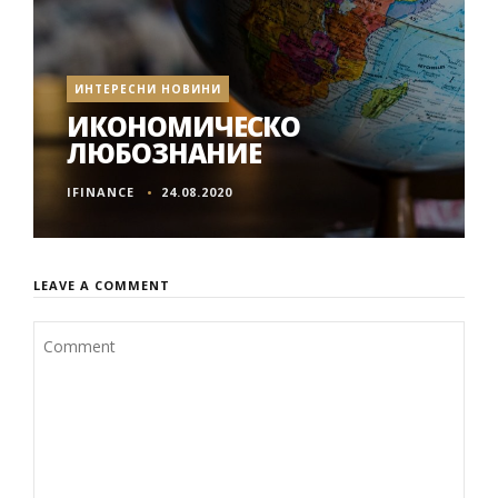
ИНТЕРЕСНИ НОВИНИ
ИКОНОМИЧЕСКО
ЛЮБОЗНАНИЕ
IFINANCE
24.08.2020
LEAVE A COMMENT