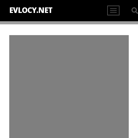
EVLOCY.NET