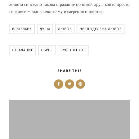
живота си в едно такова страдание по някой друг, който просто
го живее – във всичките му измерения и цветове.
ВЛЮБВАНЕ
ДУША
ЛЮБОВ
НЕСПОДЕЛЕНА ЛЮБОВ
СТРАДАНИЕ
СЪРЦЕ
ЧУВСТВЕНОСТ
SHARE THIS