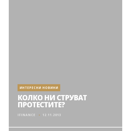
ИНТЕРЕСНИ НОВИНИ
КОЛКО НИ СТРУВАТ
ПРОТЕСТИТЕ?
IFINANCE
12.11.2013