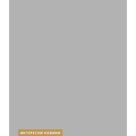
ИНТЕРЕСНИ НОВИНИ