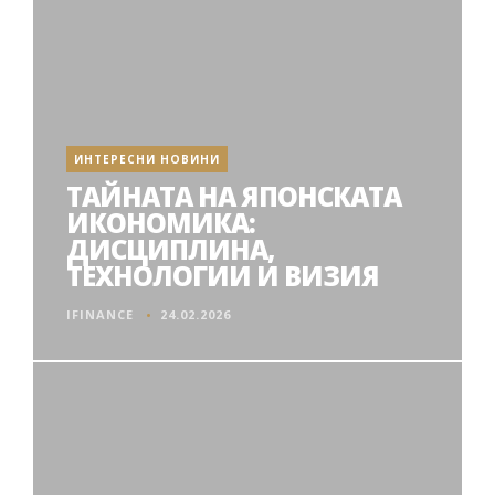
ИНТЕРЕСНИ НОВИНИ
ТАЙНАТА НА ЯПОНСКАТА
ИКОНОМИКА:
ДИСЦИПЛИНА,
ТЕХНОЛОГИИ И ВИЗИЯ
IFINANCE
24.02.2026