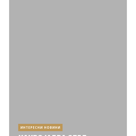
ИНТЕРЕСНИ НОВИНИ