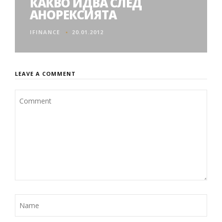
КАКВО ИДВА СЛЕД
АНОРЕКСИЯТА
IFINANCE
20.01.2012
LEAVE A COMMENT