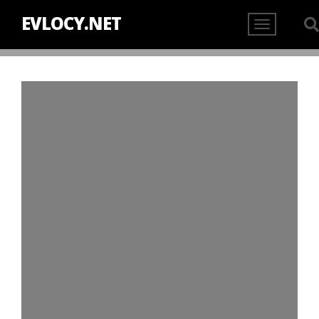
EVLOCY.NET