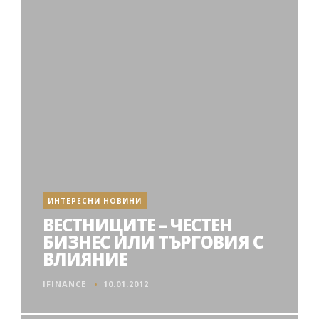
ИНТЕРЕСНИ НОВИНИ
ВЕСТНИЦИТЕ – ЧЕСТЕН
БИЗНЕС ИЛИ ТЪРГОВИЯ С
ВЛИЯНИЕ
IFINANCE
10.01.2012