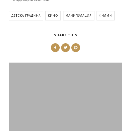
ДЕТСКА ГРАДИНА
КИНО
МАНИПУЛАЦИЯ
ФИЛМИ
SHARE THIS