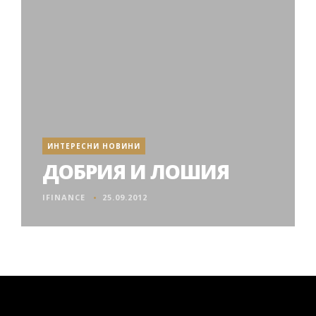
ИНТЕРЕСНИ НОВИНИ
ДОБРИЯ И ЛОШИЯ
IFINANCE
25.09.2012