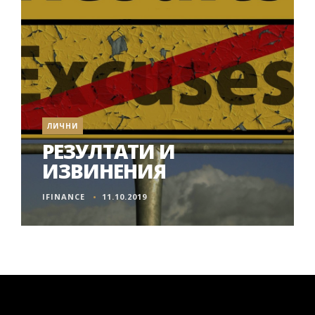
ЛИЧНИ
РЕЗУЛТАТИ И
ИЗВИНЕНИЯ
IFINANCE
11.10.2019