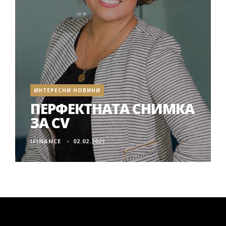
ИНТЕРЕСНИ НОВИНИ
ПЕРФЕКТНАТА СНИМКА
ЗА CV
IFINANCE
02.02.2021