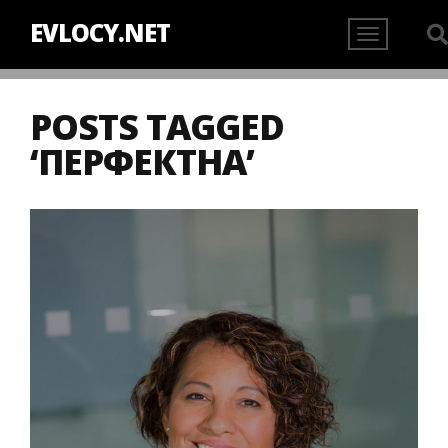
EVLOCY.NET
POSTS TAGGED
‘ПЕРФЕКТНА’