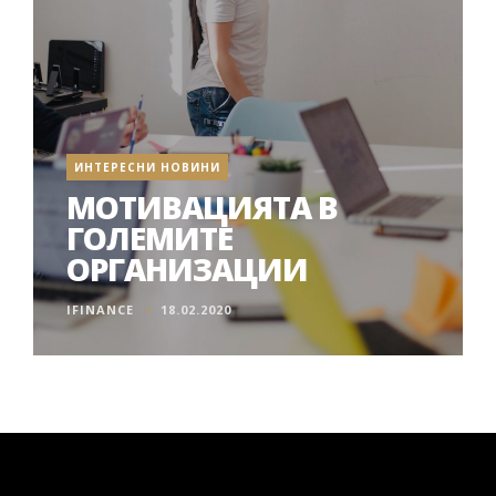
ИНТЕРЕСНИ НОВИНИ
МОТИВАЦИЯТА В
ГОЛЕМИТЕ
ОРГАНИЗАЦИИ
IFINANCE
18.02.2020