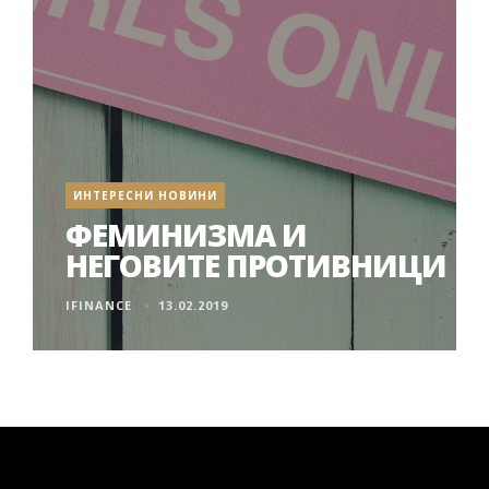
ИНТЕРЕСНИ НОВИНИ
ФЕМИНИЗМА И
НЕГОВИТЕ ПРОТИВНИЦИ
IFINANCE
13.02.2019