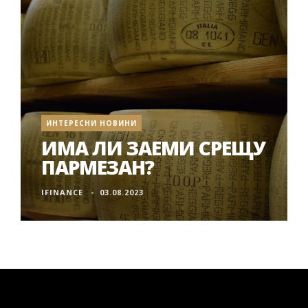
ИНТЕРЕСНИ НОВИНИ
ИМА ЛИ ЗАЕМИ СРЕЩУ
ПАРМЕЗАН?
IFINANCE
03.08.2023