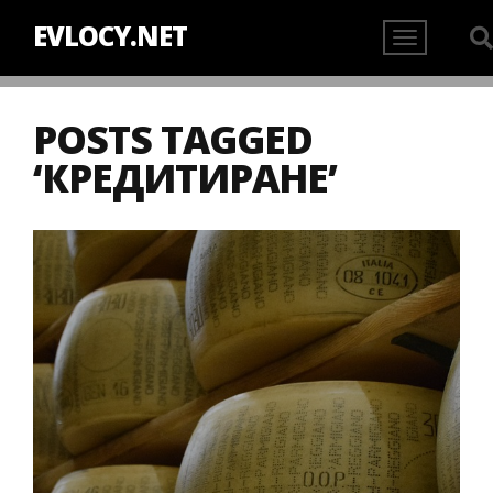
EVLOCY.NET
POSTS TAGGED
‘КРЕДИТИРАНЕ’