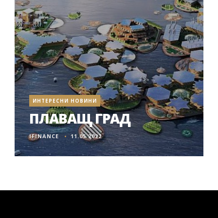
ИНТЕРЕСНИ НОВИНИ
ПЛАВАЩ ГРАД
IFINANCE
11.05.2022