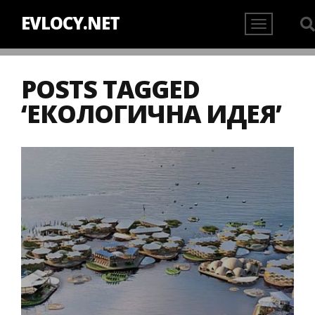
EVLOCY.NET
POSTS TAGGED
‘ЕКОЛОГИЧНА ИДЕЯ’