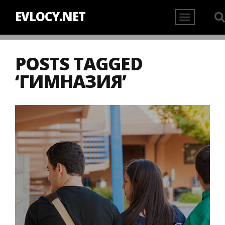
EVLOCY.NET
POSTS TAGGED
‘ГИМНАЗИЯ’