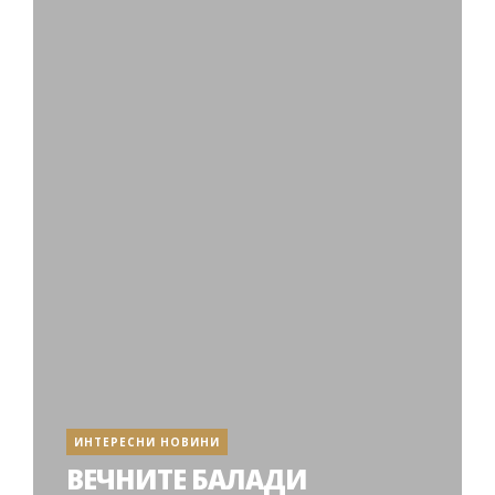
ИНТЕРЕСНИ НОВИНИ
ВЕЧНИТЕ БАЛАДИ