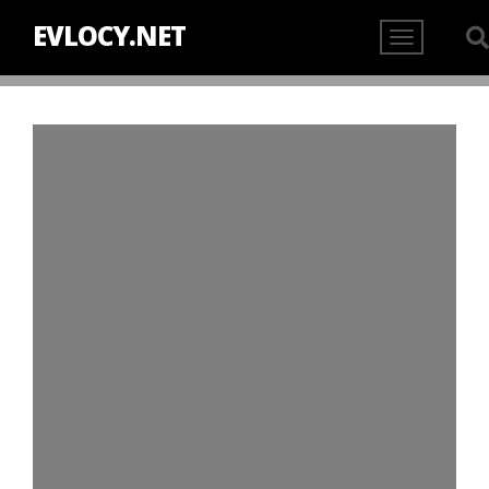
EVLOCY.NET