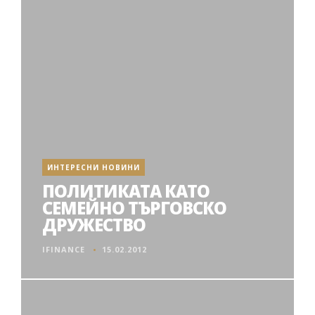
ИНТЕРЕСНИ НОВИНИ
ПОЛИТИКАТА КАТО
СЕМЕЙНО ТЪРГОВСКО
ДРУЖЕСТВО
IFINANCE
15.02.2012