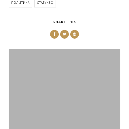
ПОЛИТИКА
СТАТУКВО
SHARE THIS