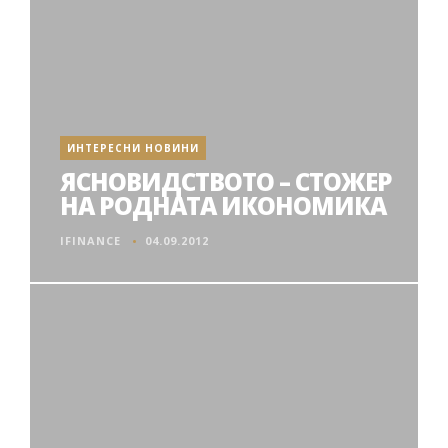
ИНТЕРЕСНИ НОВИНИ
ЯСНОВИДСТВОТО – СТОЖЕР
НА РОДНАТА ИКОНОМИКА
IFINANCE
04.09.2012