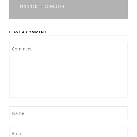
IFINANCE
06.06.2014
LEAVE A COMMENT