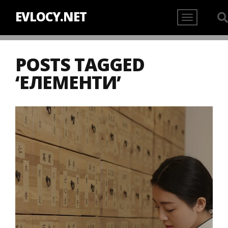
EVLOCY.NET
POSTS TAGGED
‘ЕЛЕМЕНТИ’