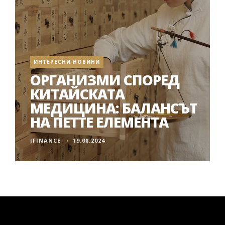
ИНТЕРЕСНИ НОВИНИ
ОРГАНИЗМИ СПОРЕД
КИТАЙСКАТА
МЕДИЦИНА: БАЛАНСЪТ
НА ПЕТТЕ ЕЛЕМЕНТА
IFINANCE
19.08.2024