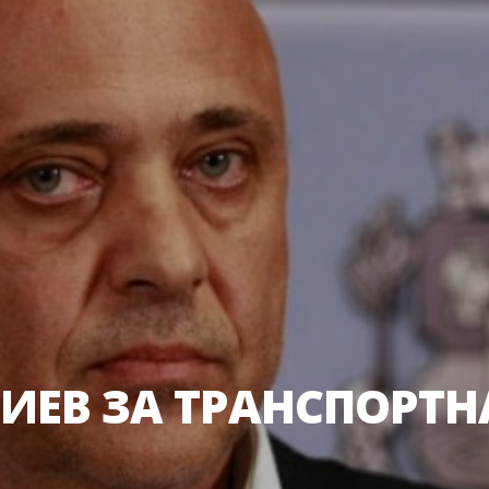
ИЕВ ЗА ТРАНСПОРТН