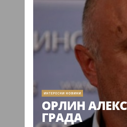
ИНТЕРЕСНИ НОВИНИ
ОРЛИН АЛЕКС
ГРАДА