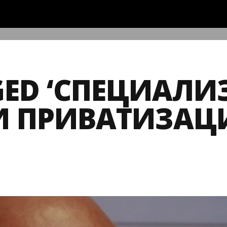
GED ‘СПЕЦИАЛИ
 ПРИВАТИЗАЦ