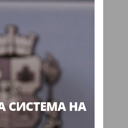
А СИСТЕМА НА