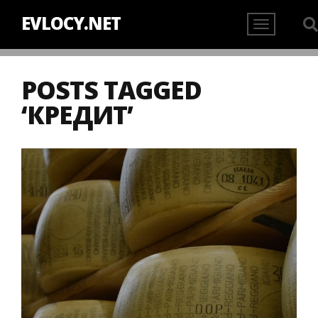
EVLOCY.NET
POSTS TAGGED
‘КРЕДИТ’