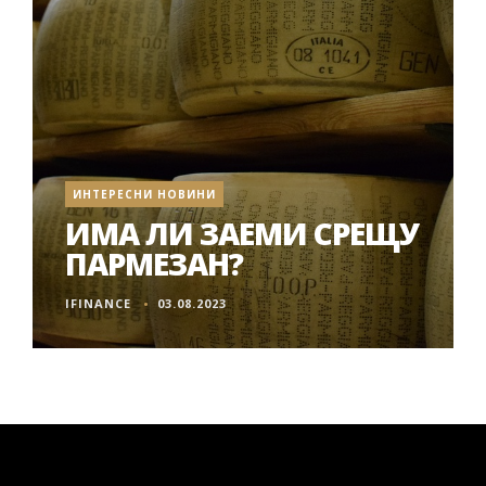
ИНТЕРЕСНИ НОВИНИ
ИМА ЛИ ЗАЕМИ СРЕЩУ
ПАРМЕЗАН?
IFINANCE
03.08.2023